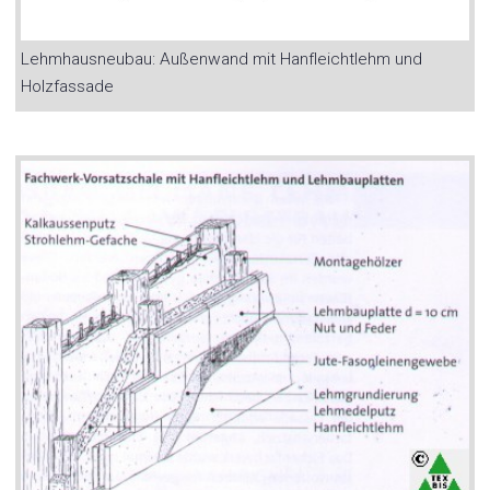
Lehmhausneubau: Außenwand mit Hanfleichtlehm und
Holzfassade