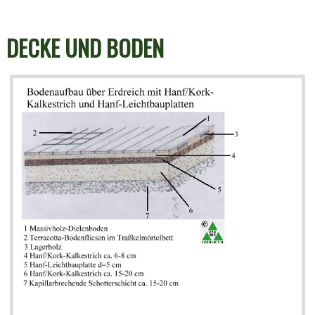
DECKE UND BODEN