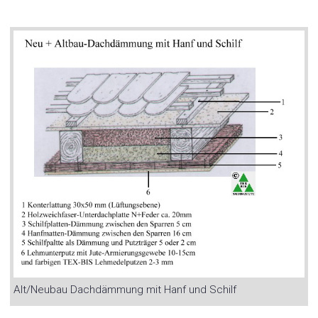
Alt/Neubau Dachdämmung mit Hanf und Schilf