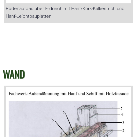
Bodenaufbau über Erdreich mit Hanf/Kork-Kalkestrich und
Hanf-Leichtbauplatten
WAND