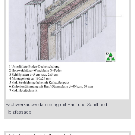
Fachwerkaußendämmung mit Hanf und Schilf und
Holzfassade