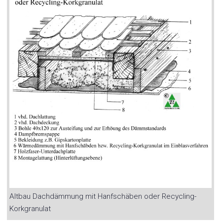
Altbau Dachdämmung mit Hanfschäben oder Recycling-
Korkgranulat