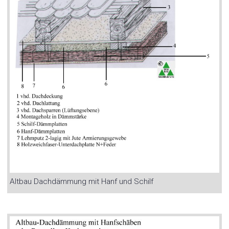
Altbau Dachdämmung mit Hanf und Schilf