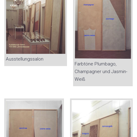
Ausstellungssalon
Farbtöne Plumbago,
Champagner und Jasmin-
Weiß