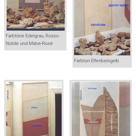
Farbtöne Edelgrau, Rosso-
Nobile und Malve-Rosé
Farbton Elfenbeingelb