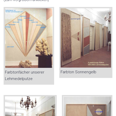
Farbton Sonnengelb
Farbtonfächer unserer
Lehmedelputze