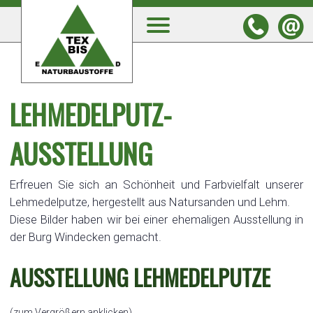
LEHMEDELPUTZ-
AUSSTELLUNG
Erfreuen Sie sich an Schönheit und Farbvielfalt unserer
Lehmedelputze, hergestellt aus Natursanden und Lehm.
Diese Bilder haben wir bei einer ehemaligen Ausstellung in
der Burg Windecken gemacht.
AUSSTELLUNG LEHMEDELPUTZE
(zum Vergrößern anklicken)