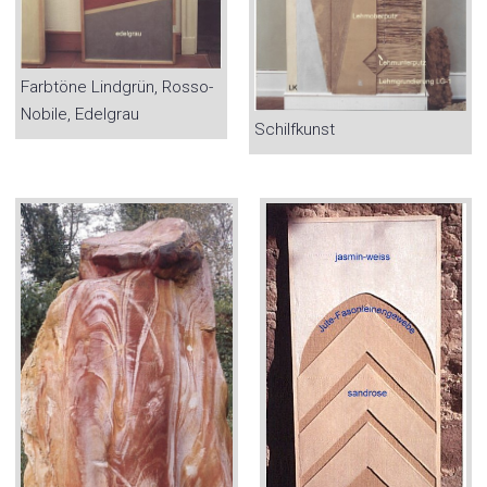
Farbtöne Lindgrün, Rosso-
Nobile, Edelgrau
Schilfkunst