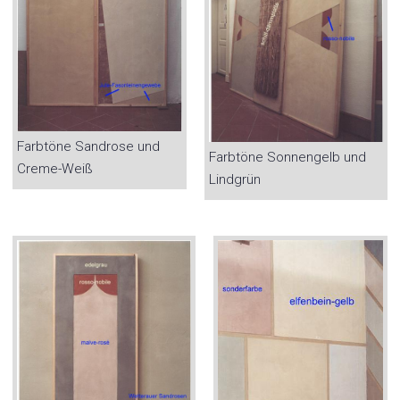
Farbtöne Sandrose und
Farbtöne Sonnengelb und
Creme-Weiß
Lindgrün