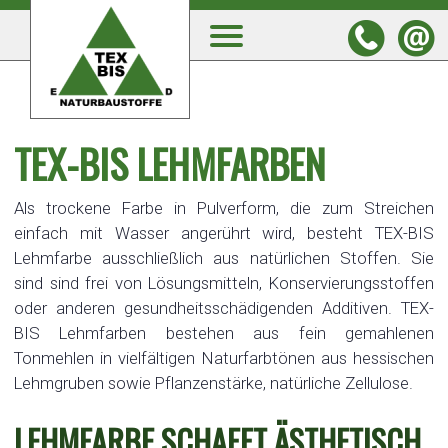
TEX-BIS LEHMFARBEN
Als trockene Farbe in Pulverform, die zum Streichen
einfach mit Wasser angerührt wird, besteht TEX-BIS
Lehmfarbe ausschließlich aus natürlichen Stoffen. Sie
sind sind frei von Lösungsmitteln, Konservierungsstoffen
oder anderen gesundheitsschädigenden Additiven. TEX-
BIS Lehmfarben bestehen aus fein gemahlenen
Tonmehlen in vielfältigen Naturfarbtönen aus hessischen
Lehmgruben sowie Pflanzenstärke, natürliche Zellulose.
LEHMFARBE SCHAFFT ÄSTHETISCH