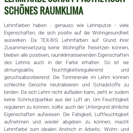
SCHÖNES RAUMKLIMA
Lehmfarben haben - genauso wie Lehmputze - viele
Eigenschaften, die sich positiv auf die Wohngesundheit
auswirken. Da TEX-BIS Lehmfarben auf Grund ihrer
Zusammensetzung keine Wohngifte freisetzen können,
bleiben alle positiven, raumklimatisierenden Eigenschaften
des Lehms auch in der Farbe erhalten. So ist sie
atmungsaktiv, feuchtigkeitsregulierend und
geruchsabsorbierend. Die Tonminerale im Lehm können
schlechte Gerüche neutralisieren und Schadstoffe zu
binden. Da sich Lehm nicht aufladen kann, zieht er zudem
keine Schmutzpartikel aus der Luft an. Um Feuchtigkeit
regulieren zu können, sollte auch der Untergrund ähnliche
Eigenschaften aufweisen. Die Fähigkeit, Luftfeuchtigkeit
aufnehmen und wieder abgeben zu können, macht
Lehmfarbe zum idealen Anstrich in Arbeits,- Wohn- und