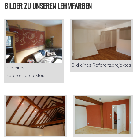
BILDER ZU UNSEREN LEHMFARBEN
Bild eines Referenzprojektes
Bild eines
Referenzprojektes