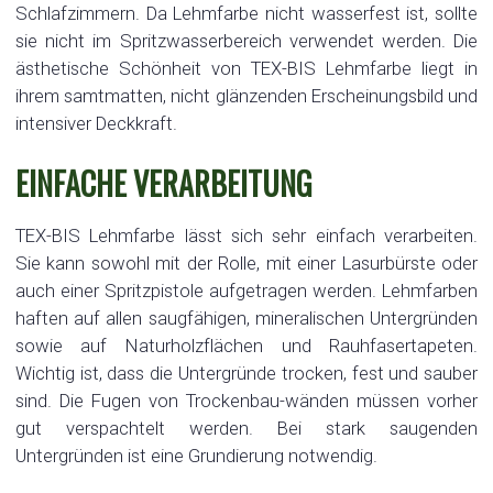
Schlafzimmern. Da Lehmfarbe nicht wasserfest ist, sollte
sie nicht im Spritzwasserbereich verwendet werden. Die
ästhetische Schönheit von TEX-BIS Lehmfarbe liegt in
ihrem samtmatten, nicht glänzenden Erscheinungsbild und
intensiver Deckkraft.
EINFACHE VERARBEITUNG
TEX-BIS Lehmfarbe lässt sich sehr einfach verarbeiten.
Sie kann sowohl mit der Rolle, mit einer Lasurbürste oder
auch einer Spritzpistole aufgetragen werden. Lehmfarben
haften auf allen saugfähigen, mineralischen Untergründen
sowie auf Naturholzflächen und Rauhfasertapeten.
Wichtig ist, dass die Untergründe trocken, fest und sauber
sind. Die Fugen von Trockenbau-wänden müssen vorher
gut verspachtelt werden. Bei stark saugenden
Untergründen ist eine Grundierung notwendig.