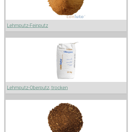
Lehmputz-Feinputz
Lehmputz-Oberputz, trocken