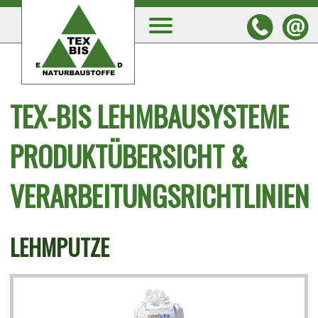
TEX-BIS LEHMBAUSYSTEME
PRODUKTÜBERSICHT &
VERARBEITUNGSRICHTLINIEN
LEHMPUTZE