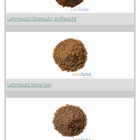
Lehmputz-Oberputz, erdfeucht
Lehmputz terra fein