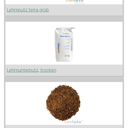
Lehmputz terra grob
Lehmunterputz, trocken