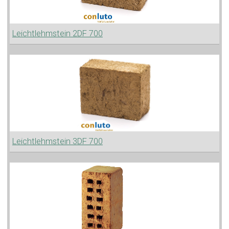
Leichtlehmstein 2DF 700
Leichtlehmstein 3DF 700