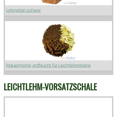
Lehmstein schwer
Mauermörtel, erdfeucht für Leichtlehmsteine
LEICHTLEHM-VORSATZSCHALE