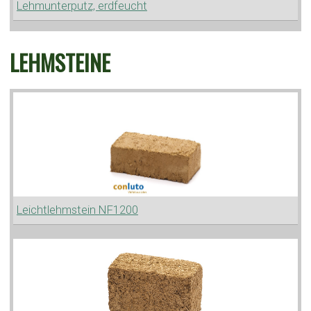
Lehmunterputz, erdfeucht
LEHMSTEINE
Leichtlehmstein NF1200