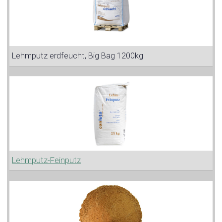
Lehmputz erdfeucht, Big Bag 1200kg
Lehmputz-Feinputz