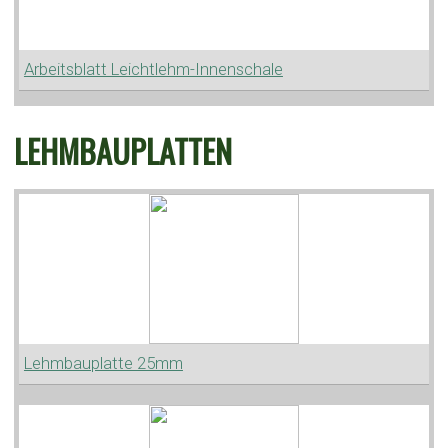
Arbeitsblatt Leichtlehm-Innenschale
LEHMBAUPLATTEN
Lehmbauplatte 25mm