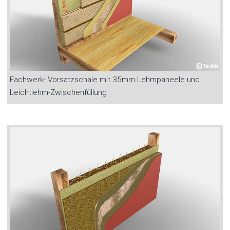
Fachwerk- Vorsatzschale mit 35mm Lehmpaneele und
Leichtlehm-Zwischenfüllung