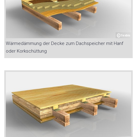
Wärmedämmung der Decke zum Dachspeicher mit Hanf
oder Korkschüttung