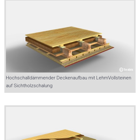
Hochschalldämmender Deckenaufbau mit LehmVollsteinen
auf Sichtholzschalung