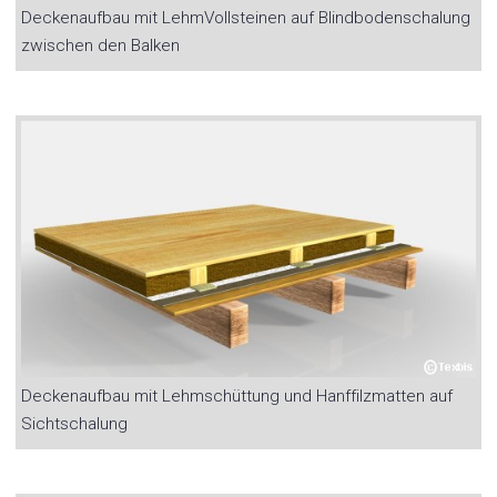
Deckenaufbau mit LehmVollsteinen auf Blindbodenschalung
zwischen den Balken
Deckenaufbau mit Lehmschüttung und Hanffilzmatten auf
Sichtschalung