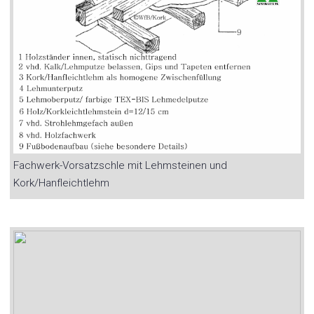
Fachwerk-Vorsatzschle mit Lehmsteinen und
Kork/Hanfleichtlehm