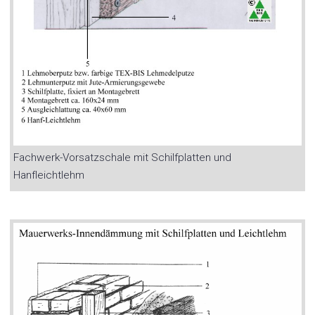
Fachwerk-Vorsatzschale mit Schilfplatten und
Hanfleichtlehm