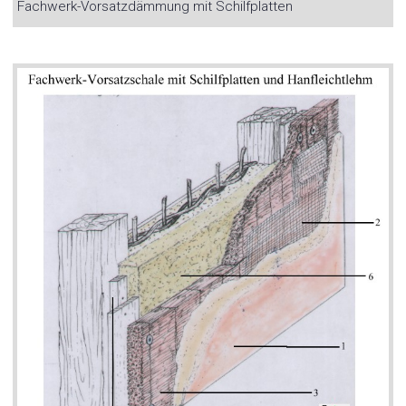
Fachwerk-Vorsatzdämmung mit Schilfplatten