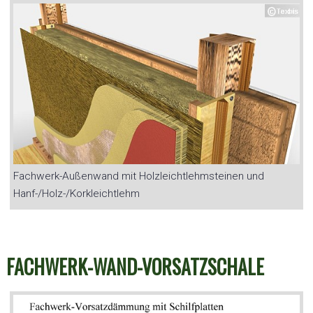
Fachwerk-Außenwand mit Holzleichtlehmsteinen und
Hanf-/Holz-/Korkleichtlehm
FACHWERK-WAND-VORSATZSCHALE