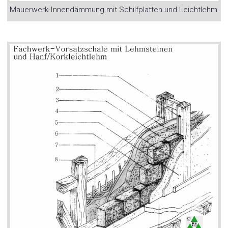
Mauerwerk-Innendämmung mit Schilfplatten und Leichtlehm