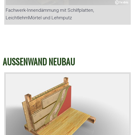
Fachwerk-Innendämmung mit Schilfplatten,
LeichtlehmMörtel und Lehmputz
AUSSENWAND NEUBAU