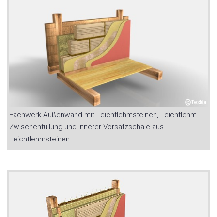
Fachwerk-Außenwand mit Leichtlehmsteinen, Leichtlehm-
Zwischenfüllung und innerer Vorsatzschale aus
Leichtlehmsteinen