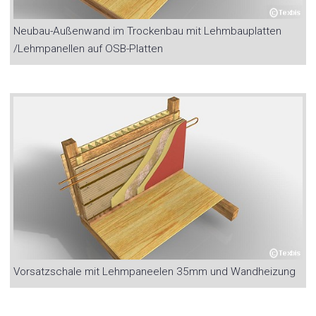
Neubau-Außenwand im Trockenbau mit Lehmbauplatten
/Lehmpanellen auf OSB-Platten
Vorsatzschale mit Lehmpaneelen 35mm und Wandheizung