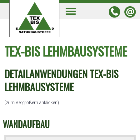
TEX-BIS LEHMBAUSYSTEME
DETAILANWENDUNGEN TEX-BIS
LEHMBAUSYSTEME
(zum Vergrößern anklicken)
WANDAUFBAU