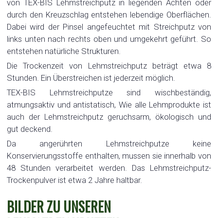
von TEX-BIS Lehmstreichputz in liegenden Achten oder
durch den Kreuzschlag entstehen lebendige Oberflächen.
Dabei wird der Pinsel angefeuchtet mit Streichputz von
links unten nach rechts oben und umgekehrt geführt. So
entstehen natürliche Strukturen.
Die Trockenzeit von Lehmstreichputz beträgt etwa 8
Stunden. Ein Überstreichen ist jederzeit möglich.
TEX-BIS Lehmstreichputze sind wischbeständig,
atmungsaktiv und antistatisch, Wie alle Lehmprodukte ist
auch der Lehmstreichputz geruchsarm, ökologisch und
gut deckend.
Da angerührten Lehmstreichputze keine
Konservierungsstoffe enthalten, mussen sie innerhalb von
48 Stunden verarbeitet werden. Das Lehmstreichputz-
Trockenpulver ist etwa 2 Jahre haltbar.
BILDER ZU UNSEREN