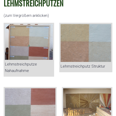
LEHMSTREICHPUTZEN
(zum Vergrößern anklicken)
Lehmstreichputze
Lehmstreichputz Struktur
Nahaufnahme