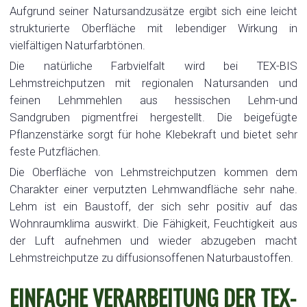
Aufgrund seiner Natursandzusätze ergibt sich eine leicht
strukturierte Oberfläche mit lebendiger Wirkung in
vielfältigen Naturfarbtönen.
Die natürliche Farbvielfalt wird bei TEX-BIS
Lehmstreichputzen mit regionalen Natursanden und
feinen Lehmmehlen aus hessischen Lehm-und
Sandgruben pigmentfrei hergestellt. Die beigefügte
Pflanzenstärke sorgt für hohe Klebekraft und bietet sehr
feste Putzflächen.
Die Oberfläche von Lehmstreichputzen kommen dem
Charakter einer verputzten Lehmwandfläche sehr nahe.
Lehm ist ein Baustoff, der sich sehr positiv auf das
Wohnraumklima auswirkt. Die Fähigkeit, Feuchtigkeit aus
der Luft aufnehmen und wieder abzugeben macht
Lehmstreichputze zu diffusionsoffenen Naturbaustoffen.
EINFACHE VERARBEITUNG DER TEX-