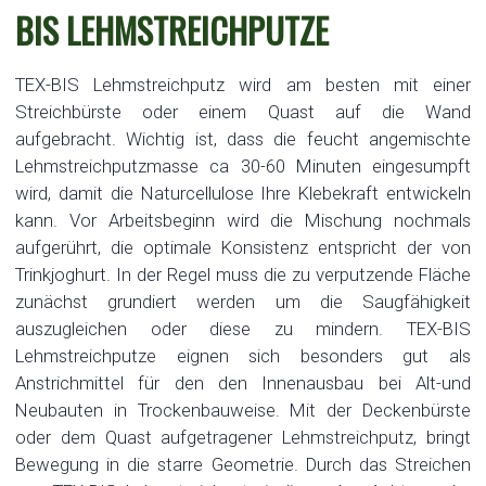
BIS LEHMSTREICHPUTZE
TEX-BIS Lehmstreichputz wird am besten mit einer
Streichbürste oder einem Quast auf die Wand
aufgebracht. Wichtig ist, dass die feucht angemischte
Lehmstreichputzmasse ca 30-60 Minuten eingesumpft
wird, damit die Naturcellulose Ihre Klebekraft entwickeln
kann. Vor Arbeitsbeginn wird die Mischung nochmals
aufgerührt, die optimale Konsistenz entspricht der von
Trinkjoghurt. In der Regel muss die zu verputzende Fläche
zunächst grundiert werden um die Saugfähigkeit
auszugleichen oder diese zu mindern. TEX-BIS
Lehmstreichputze eignen sich besonders gut als
Anstrichmittel für den den Innenausbau bei Alt-und
Neubauten in Trockenbauweise. Mit der Deckenbürste
oder dem Quast aufgetragener Lehmstreichputz, bringt
Bewegung in die starre Geometrie. Durch das Streichen