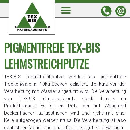
PIGMENTFREIE TEX-BIS
LEHMSTREICHPUTZE
TEX-BIS Lehmstreichputze werden als pigmentfreie
Trockenware in 10kg-Säcken geliefert, die kurz vor der
Verarbeitung mit Wasser angerührt wird. Die Verarbeitung
von TEX-BIS Lehmstreichputz steckt bereits im
Produktnamen: Es ist ein Putz, der auf Wand-und
Deckenflächen aufgestrichen wird und nicht mit einer
Kelle aufgezogen werden muss. Die Verarbeitung ist also
deutlich einfacher und auch für Laien gut zu bewältigen.