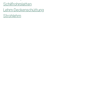
Schilfrohrplatten
Lehm-Deckenschüttung
Strohlehm